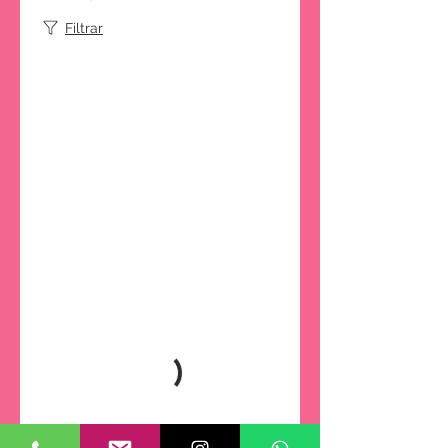

Filtrar